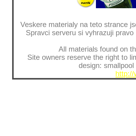
Veskere materialy na teto strance
Spravci serveru si vyhrazuji pravo
All materials found on th
Site owners reserve the right to li
design: smallpool 
http:/