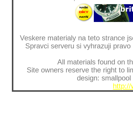
Veskere materialy na teto strance
Spravci serveru si vyhrazuji pravo
All materials found on th
Site owners reserve the right to li
design: smallpool 
http:/