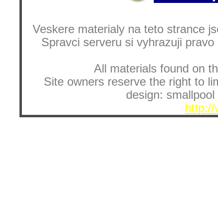
Veskere materialy na teto strance
Spravci serveru si vyhrazuji pravo
All materials found on th
Site owners reserve the right to li
design: smallpool 
http:/