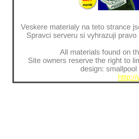
Veskere materialy na teto strance
Spravci serveru si vyhrazuji pravo
All materials found on th
Site owners reserve the right to li
design: smallpool 
http:/